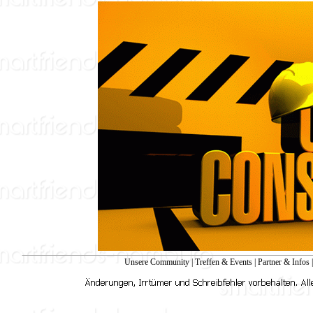
Unsere Community
|
Treffen & Events
|
Partner & Infos