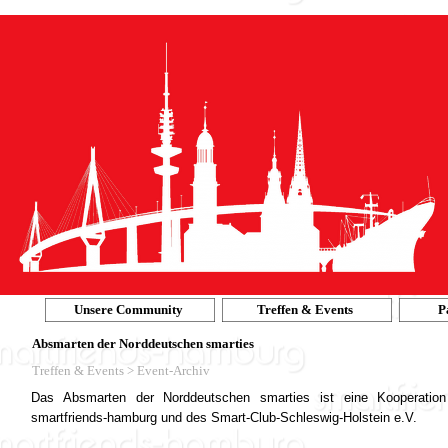
Unsere Community
Treffen & Events
P
Absmarten der Norddeutschen smarties
Treffen & Events > Event-Archiv
Das Absmarten der Norddeutschen smarties ist eine Kooperation
smartfriends-hamburg und des Smart-Club-Schleswig-Holstein e.V.